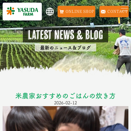
ONLINE SHOP
CONTACT
Latest news & Blog
最新のニュース＆ブログ
米農家おすすめのごはんの炊き方
2026-02-12