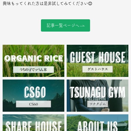
興味もってくれた方は是非試してみてください😊
記事一覧ページへ