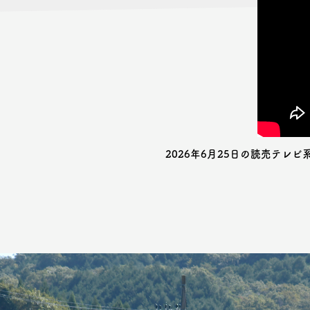
2026年6月25日の読売テレ