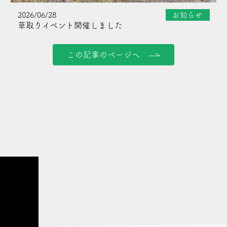
2026/06/28
お知らせ
草取りイベント開催しました
この記事のページへ