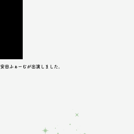
ーに安田ふぁーむが出演しました。