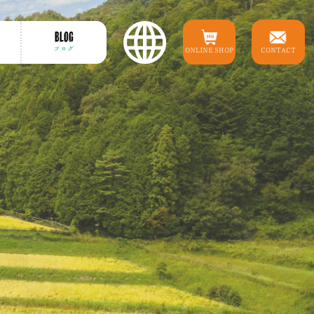
BLOG
ブログ
ONLINE SHOP
CONTACT