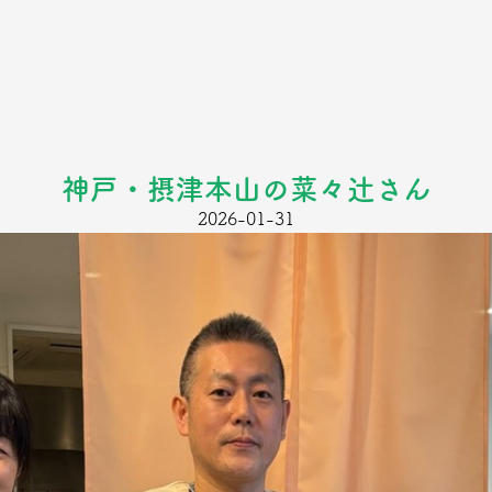
神戸・摂津本山の菜々辻さん
2026-01-31