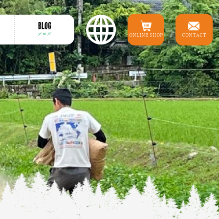
BLOG
ブログ
ONLINE SHOP
CONTACT