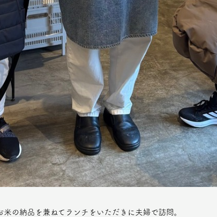
お米の納品を兼ねてランチをいただきに夫婦で訪問。