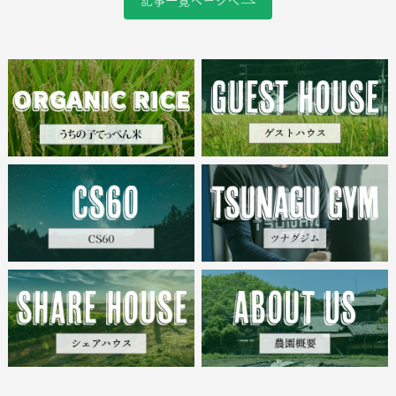
記事一覧ページへ