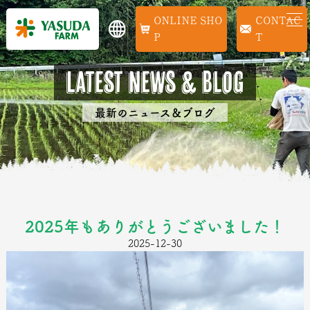
ONLINE SHOP
CONTACT
Latest news & Blog
最新のニュース＆ブログ
2025年もありがとうございました！
2025-12-30