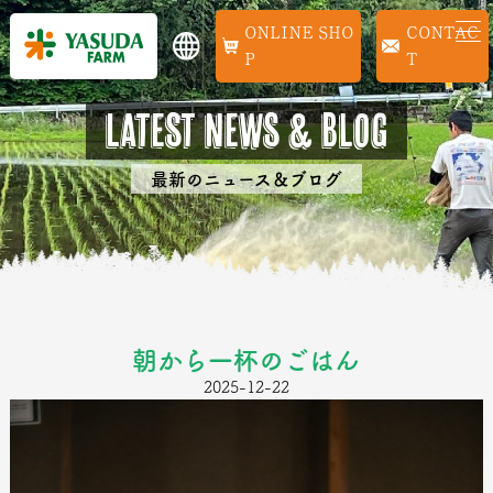
ONLINE SHOP
CONTACT
Latest news & Blog
最新のニュース＆ブログ
朝から一杯のごはん
2025-12-22