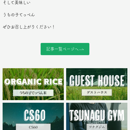
そして美味しい
うちの子てっぺん
ぜひお召し上がりください！
記事一覧ページへ