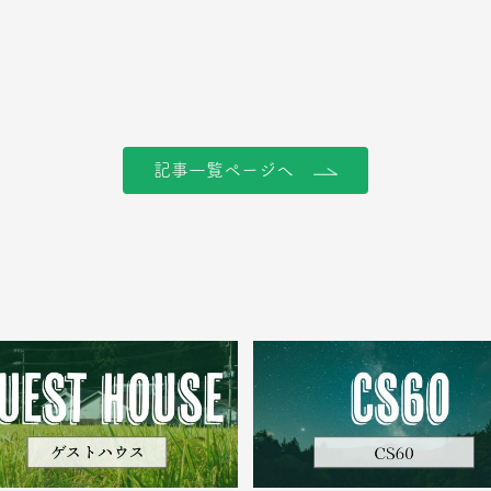
記事一覧ページへ