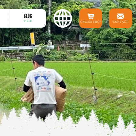
BLOG
ブログ
ONLINE SHOP
CONTACT