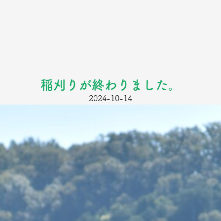
稲刈りが終わりました。
2024-10-14